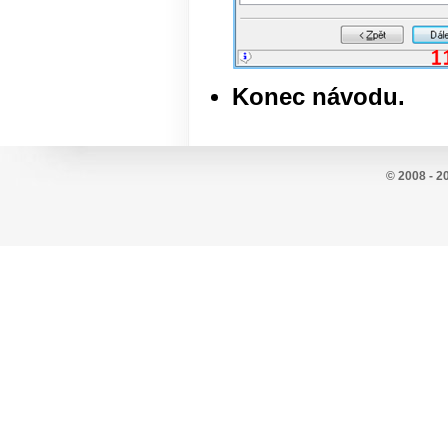
Konec návodu.
© 2008 - 2